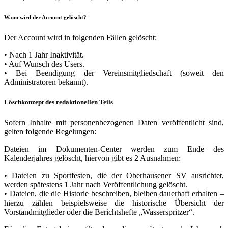
Wann wird der Account gelöscht?
Der Account wird in folgenden Fällen gelöscht:
• Nach 1 Jahr Inaktivität.
• Auf Wunsch des Users.
• Bei Beendigung der Vereinsmitgliedschaft (soweit den
Administratoren bekannt).
Löschkonzept des redaktionellen Teils
Sofern Inhalte mit personenbezogenen Daten veröffentlicht sind,
gelten folgende Regelungen:
Dateien im Dokumenten-Center werden zum Ende des
Kalenderjahres gelöscht, hiervon gibt es 2 Ausnahmen:
• Dateien zu Sportfesten, die der Oberhausener SV ausrichtet,
werden spätestens 1 Jahr nach Veröffentlichung gelöscht.
• Dateien, die die Historie beschreiben, bleiben dauerhaft erhalten –
hierzu zählen beispielsweise die historische Übersicht der
Vorstandmitglieder oder die Berichtshefte „Wasserspritzer“.