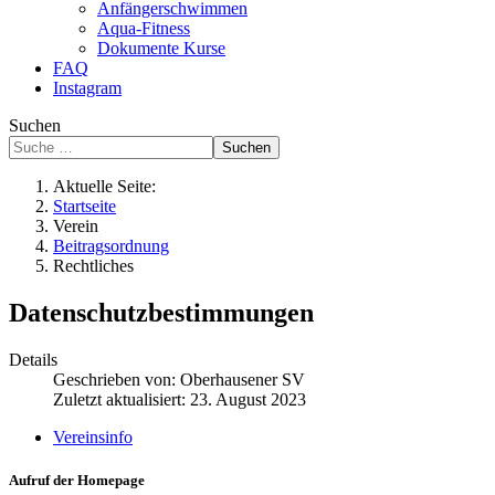
Anfängerschwimmen
Aqua-Fitness
Dokumente Kurse
FAQ
Instagram
Suchen
Suchen
Aktuelle Seite:
Startseite
Verein
Beitragsordnung
Rechtliches
Datenschutzbestimmungen
Details
Geschrieben von:
Oberhausener SV
Zuletzt aktualisiert: 23. August 2023
Vereinsinfo
Aufruf der Homepage