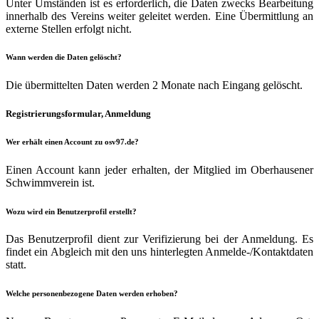
Unter Umständen ist es erforderlich, die Daten zwecks Bearbeitung
innerhalb des Vereins weiter geleitet werden. Eine Übermittlung an
externe Stellen erfolgt nicht.
Wann werden die Daten gelöscht?
Die übermittelten Daten werden 2 Monate nach Eingang gelöscht.
Registrierungsformular, Anmeldung
Wer erhält einen Account zu osv97.de?
Einen Account kann jeder erhalten, der Mitglied im Oberhausener
Schwimmverein ist.
Wozu wird ein Benutzerprofil erstellt?
Das Benutzerprofil dient zur Verifizierung bei der Anmeldung. Es
findet ein Abgleich mit den uns hinterlegten Anmelde-/Kontaktdaten
statt.
Welche personenbezogene Daten werden erhoben?