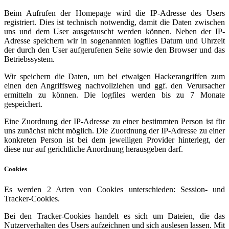
Beim Aufrufen der Homepage wird die IP-Adresse des Users
registriert. Dies ist technisch notwendig, damit die Daten zwischen
uns und dem User ausgetauscht werden können. Neben der IP-
Adresse speichern wir in sogenannten logfiles Datum und Uhrzeit
der durch den User aufgerufenen Seite sowie den Browser und das
Betriebssystem.
Wir speichern die Daten, um bei etwaigen Hackerangriffen zum
einen den Angriffsweg nachvollziehen und ggf. den Verursacher
ermitteln zu können. Die logfiles werden bis zu 7 Monate
gespeichert.
Eine Zuordnung der IP-Adresse zu einer bestimmten Person ist für
uns zunächst nicht möglich. Die Zuordnung der IP-Adresse zu einer
konkreten Person ist bei dem jeweiligen Provider hinterlegt, der
diese nur auf gerichtliche Anordnung herausgeben darf.
Cookies
Es werden 2 Arten von Cookies unterschieden: Session- und
Tracker-Cookies.
Bei den Tracker-Cookies handelt es sich um Dateien, die das
Nutzerverhalten des Users aufzeichnen und sich auslesen lassen. Mit