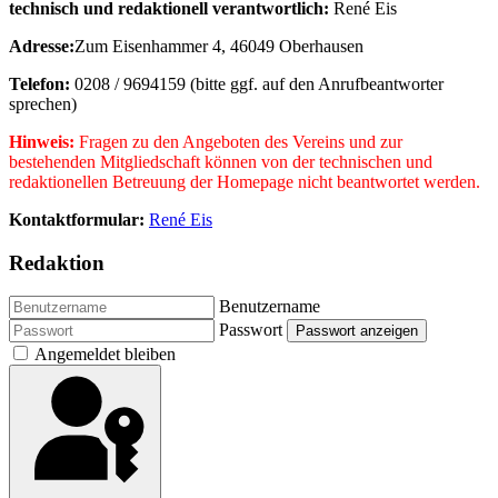
technisch und redaktionell verantwortlich
:
René Eis
Adresse:
Zum Eisenhammer 4, 46049 Oberhausen
Telefon:
0208 / 9694159 (bitte ggf. auf den Anrufbeantworter
sprechen)
Hinweis:
Fragen zu den Angeboten des Vereins und zur
bestehenden Mitgliedschaft können von der technischen und
redaktionellen Betreuung der Homepage nicht beantwortet werden.
Kontaktformular:
René Eis
Redaktion
Benutzername
Passwort
Passwort anzeigen
Angemeldet bleiben