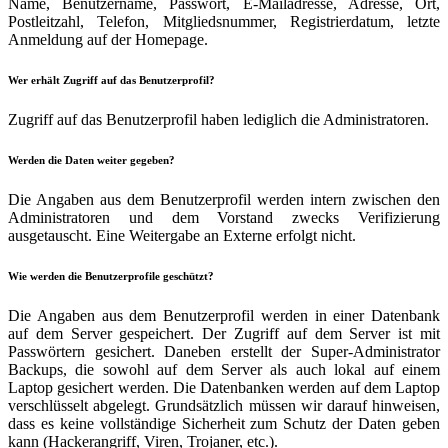
Name, Benutzername, Passwort, E-Mailadresse, Adresse, Ort,
Postleitzahl, Telefon, Mitgliedsnummer, Registrierdatum, letzte
Anmeldung auf der Homepage.
Wer erhält Zugriff auf das Benutzerprofil?
Zugriff auf das Benutzerprofil haben lediglich die Administratoren.
Werden die Daten weiter gegeben?
Die Angaben aus dem Benutzerprofil werden intern zwischen den
Administratoren und dem Vorstand zwecks Verifizierung
ausgetauscht. Eine Weitergabe an Externe erfolgt nicht.
Wie werden die Benutzerprofile geschützt?
Die Angaben aus dem Benutzerprofil werden in einer Datenbank
auf dem Server gespeichert. Der Zugriff auf dem Server ist mit
Passwörtern gesichert. Daneben erstellt der Super-Administrator
Backups, die sowohl auf dem Server als auch lokal auf einem
Laptop gesichert werden. Die Datenbanken werden auf dem Laptop
verschlüsselt abgelegt. Grundsätzlich müssen wir darauf hinweisen,
dass es keine vollständige Sicherheit zum Schutz der Daten geben
kann (Hackerangriff, Viren, Trojaner, etc.).