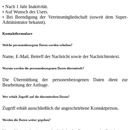
• Nach 1 Jahr Inaktivität.
• Auf Wunsch des Users.
• Bei Beendigung der Vereinsmitgliedschaft (soweit dem Super-
Administrator bekannt).
Kontaktformulare
Welche personenbezogene Daten werden erhoben?
Name, E-Mail, Betreff der Nachricht sowie der Nachrichtentext.
Warum werden die personenbezogenen Daten übermittelt?
Die Übermittlung der personenbezogenen Daten dient zur
Bearbeitung der Anfrage.
Wer erhält Zugriff auf die übermittelten Daten?
Zugriff erhält ausschließlich die angeschriebene Kontaktperson.
Werden die Daten weiter gegeben?