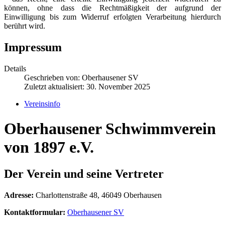
können, ohne dass die Rechtmäßigkeit der aufgrund der
Einwilligung bis zum Widerruf erfolgten Verarbeitung hierdurch
berührt wird.
Impressum
Details
Geschrieben von:
Oberhausener SV
Zuletzt aktualisiert: 30. November 2025
Vereinsinfo
Oberhausener Schwimmverein
von 1897 e.V.
Der Verein und seine Vertreter
Adresse:
Charlottenstraße 48, 46049 Oberhausen
Kontaktformular:
Oberhausener SV