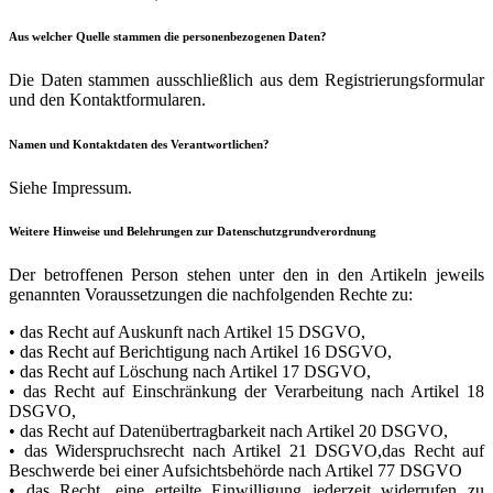
Aus welcher Quelle stammen die personenbezogenen Daten?
Die Daten stammen ausschließlich aus dem Registrierungsformular
und den Kontaktformularen.
Namen und Kontaktdaten des Verantwortlichen?
Siehe Impressum.
Weitere Hinweise und Belehrungen zur Datenschutzgrundverordnung
Der betroffenen Person stehen unter den in den Artikeln jeweils
genannten Voraussetzungen die nachfolgenden Rechte zu:
• das Recht auf Auskunft nach Artikel 15 DSGVO,
• das Recht auf Berichtigung nach Artikel 16 DSGVO,
• das Recht auf Löschung nach Artikel 17 DSGVO,
• das Recht auf Einschränkung der Verarbeitung nach Artikel 18
DSGVO,
• das Recht auf Datenübertragbarkeit nach Artikel 20 DSGVO,
• das Widerspruchsrecht nach Artikel 21 DSGVO,das Recht auf
Beschwerde bei einer Aufsichtsbehörde nach Artikel 77 DSGVO
• das Recht, eine erteilte Einwilligung jederzeit widerrufen zu