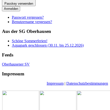
Passkey verwenden
Anmelden
Passwort vergessen?
Benutzername vergessen?
Aus der SG Oberhausen
Schöne Sommerferien!
Aquapark geschlossen (30.11. bis 25.12.2026)
Feeds
Oberhausener SV
Impressum
Impressum
|
Datenschutzbestimmungen