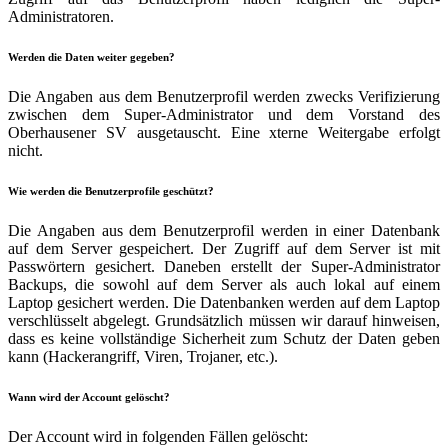
Administratoren.
Werden die Daten weiter gegeben?
Die Angaben aus dem Benutzerprofil werden zwecks Verifizierung
zwischen dem Super-Administrator und dem Vorstand des
Oberhausener SV ausgetauscht. Eine xterne Weitergabe erfolgt
nicht.
Wie werden die Benutzerprofile geschützt?
Die Angaben aus dem Benutzerprofil werden in einer Datenbank
auf dem Server gespeichert. Der Zugriff auf dem Server ist mit
Passwörtern gesichert. Daneben erstellt der Super-Administrator
Backups, die sowohl auf dem Server als auch lokal auf einem
Laptop gesichert werden. Die Datenbanken werden auf dem Laptop
verschlüsselt abgelegt. Grundsätzlich müssen wir darauf hinweisen,
dass es keine vollständige Sicherheit zum Schutz der Daten geben
kann (Hackerangriff, Viren, Trojaner, etc.).
Wann wird der Account gelöscht?
Der Account wird in folgenden Fällen gelöscht: