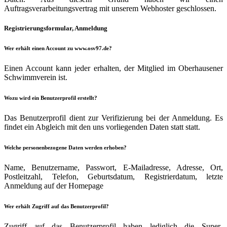
Auftragsverarbeitungsvertrag mit unserem Webhoster geschlossen.
Registrierungsformular, Anmeldung
Wer erhält einen Account zu www.osv97.de?
Einen Account kann jeder erhalten, der Mitglied im Oberhausener
Schwimmverein ist.
Wozu wird ein Benutzerprofil erstellt?
Das Benutzerprofil dient zur Verifizierung bei der Anmeldung. Es
findet ein Abgleich mit den uns vorliegenden Daten statt statt.
Welche personenbezogene Daten werden erhoben?
Name, Benutzername, Passwort, E-Mailadresse, Adresse, Ort,
Postleitzahl, Telefon, Geburtsdatum, Registrierdatum, letzte
Anmeldung auf der Homepage
Wer erhält Zugriff auf das Benutzerprofil?
Zugriff auf das Benutzerprofil haben lediglich die Super-